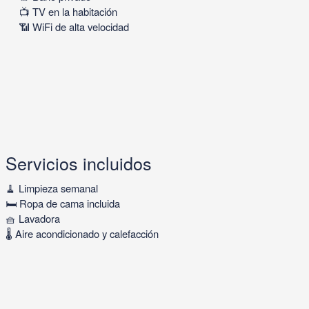
📺 TV en la habitación
📶 WiFi de alta velocidad
Servicios incluidos
🧹 Limpieza semanal
🛏 Ropa de cama incluida
🧺 Lavadora
🌡 Aire acondicionado y calefacción