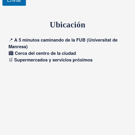
Ubicación
📍
A 5 minutos caminando de la FUB (Universitat de
Manresa)
🏙
Cerca del centro de la ciudad
🛒
Supermercados y servicios próximos