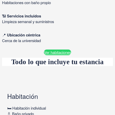
Habitaciones con baño propio
📶
Servicios incluidos
Limpieza semanal y suministros
📍
Ubicación céntrica
Cerca de la universidad
Ver habitaciones
Todo lo que incluye tu estancia
Habitación
🛏 Habitación individual
🚿 Baño privado