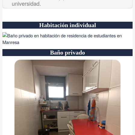
universidad.
Habitación individual
Baño privado