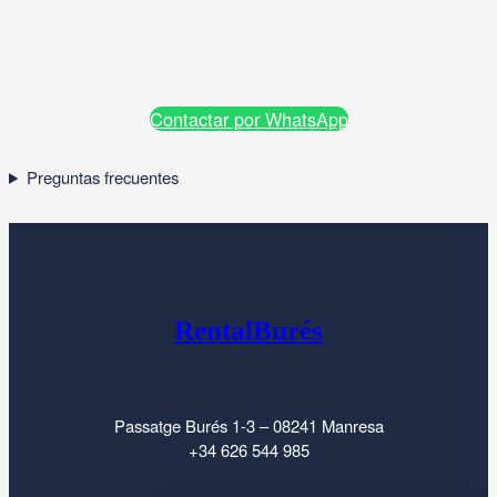
Contactar por WhatsApp
Preguntas frecuentes
RentalBurés
Passatge Burés 1-3 – 08241 Manresa
+34 626 544 985