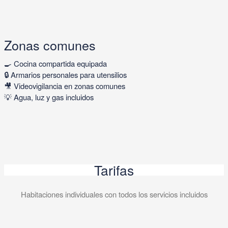
Zonas comunes
🍳 Cocina compartida equipada
🔒 Armarios personales para utensilios
🎥 Videovigilancia en zonas comunes
💡 Agua, luz y gas incluidos
Tarifas
Habitaciones individuales con todos los servicios incluidos