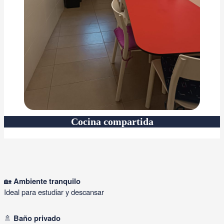
Cocina compartida
🏡
Ambiente tranquilo
Ideal para estudiar y descansar
🚿
Baño privado