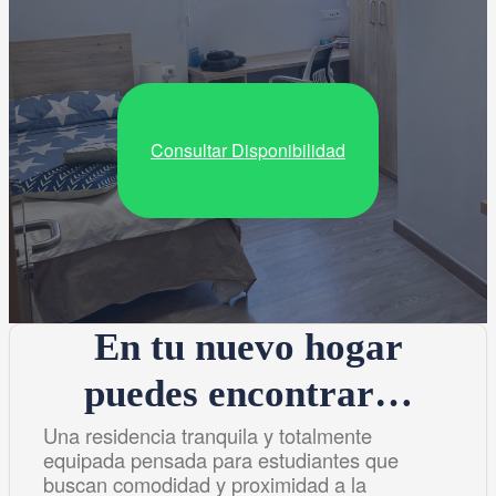
Consultar Disponibilidad
En tu nuevo hogar
puedes encontrar…
Una residencia tranquila y totalmente
equipada pensada para estudiantes que
buscan comodidad y proximidad a la